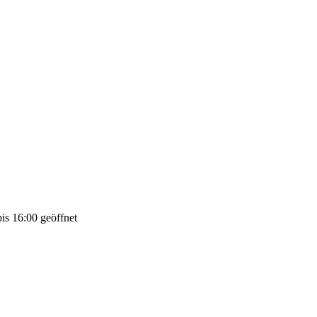
is 16:00 geöffnet