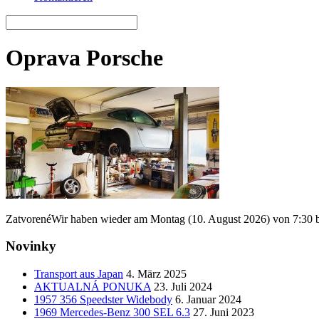
Oprava Porsche
Zatvorené
Wir haben wieder am Montag (10. August 2026) von 7:30 b
Novinky
Transport aus Japan
4. März 2025
AKTUALNÁ PONUKA
23. Juli 2024
1957 356 Speedster Widebody
6. Januar 2024
1969 Mercedes-Benz 300 SEL 6.3
27. Juni 2023