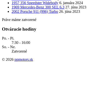
1957 356 Speedster Widebody
6. januára 2024
1969 Mercedes-Benz 300 SEL 6.3
27. júna 2023
2002 Porsche 911 (996) Turbo
26. júna 2023
Práve máme zatvorené
Otváracie hodiny
Po. - Pi.
7:30 - 16:00
So. - Ne.
Zatvorené
© 2026
ppmotors.sk